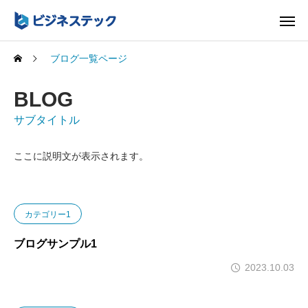
ブログ一覧ページ
BLOG
サブタイトル
ここに説明文が表示されます。
カテゴリー1
ブログサンプル1
2023.10.03