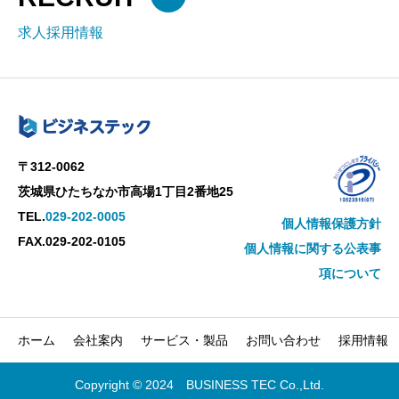
求人採用情報
〒312-0062
茨城県ひたちなか市高場1丁目2番地25
TEL.
029-202-0005
個人情報保護方針
FAX.029-202-0105
個人情報に関する公表事
項について
ホーム
会社案内
サービス・製品
お問い合わせ
採用情報
Copyright © 2024 BUSINESS TEC Co.,Ltd.