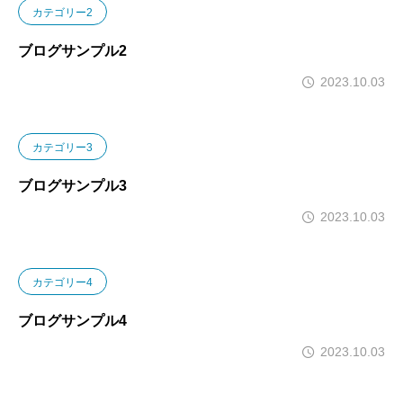
カテゴリー2
ブログサンプル2
2023.10.03
カテゴリー3
ブログサンプル3
2023.10.03
カテゴリー4
ブログサンプル4
2023.10.03