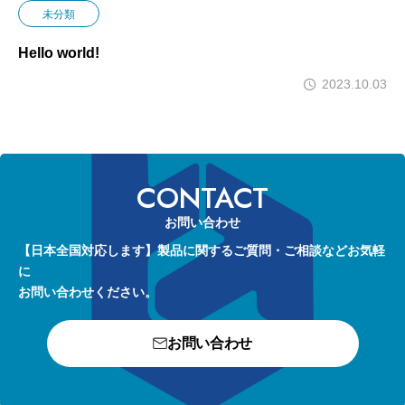
未分類
Hello world!
2023.10.03
CONTACT
お問い合わせ
【日本全国対応します】製品に関するご質問・ご相談などお気軽
に
お問い合わせください。
お問い合わせ